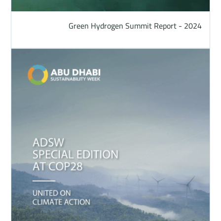
Green Hydrogen Summit Report - 2024