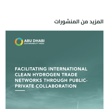
المزيد من المنشورات