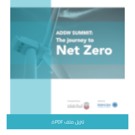
تنزيل ملف PDF