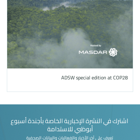
ADSW special edition at COP28
اشترك في النشرة الإخبارية الخاصة بأجندة أسبوع
أبوظبي للاستدامة
تعرف على آخر الأخبار والفعاليات والبيانات الصحفية