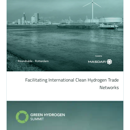
Facilitating International Clean Hydrogen Trade
Networks