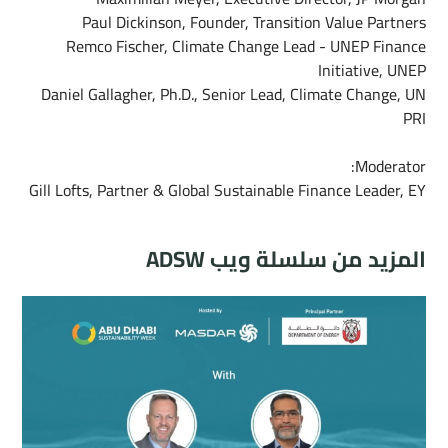
Paul Dickinson, Founder, Transition Value Partners ​
Remco Fischer, Climate Change Lead - UNEP Finance
Initiative, UNEP ​
Daniel Gallagher, Ph.D., Senior Lead, Climate Change, UN
PRI​
Moderator:
Gill Lofts, Partner & Global Sustainable Finance Leader, EY
المزيد من سلسلة ويب ADSW