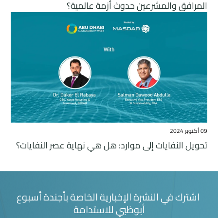
المرافق والمشرعين حدوث أزمة عالمية؟
09 أكتوبر 2024
تحويل النفايات إلى موارد: هل هي نهاية عصر النفايات؟
اشترك في النشرة الإخبارية الخاصة بأجندة أسبوع
أبوظبي للاستدامة