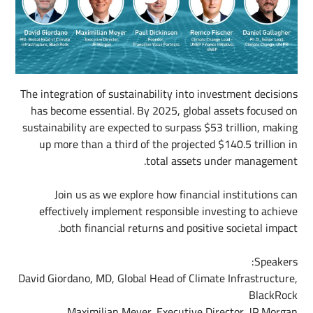
The integration of sustainability into investment decisions
has become essential. By 2025, global assets focused on
sustainability are expected to surpass $53 trillion, making
up more than a third of the projected $140.5 trillion in
total assets under management. ​ ​
Join us as we explore how financial institutions can
effectively implement responsible investing to achieve
both financial returns and positive societal impact. ​
Speakers:
David Giordano, MD, Global Head of Climate Infrastructure,
BlackRock ​
Maximilian Meyer, Executive Director, JP Morgan ​