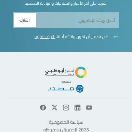
تعرف على آخر الأخبار والفعاليات والبيانات الصحفية
اشترك
نحن نضمن أن تكون بياناتك آمنة.
اعرف المزيد
.
سياسة الخصوصية
2026 الحقوق محفوظه